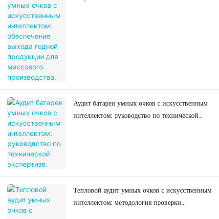
выхода годной продукции для массового
производства.
Аудит батареи умных очков с искусственным
интеллектом: руководство по технической
экспертизе.
Тепловой аудит умных очков с искусственным
интеллектом: методология проверки
производителей и обеспечения надежности.