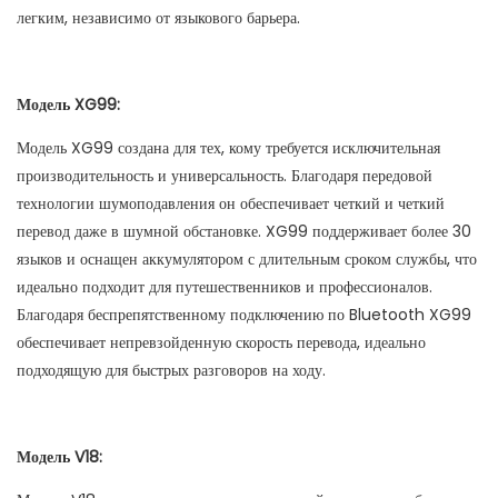
легким, независимо от языкового барьера.
Модель XG99:
Модель XG99 создана для тех, кому требуется исключительная
производительность и универсальность. Благодаря передовой
технологии шумоподавления он обеспечивает четкий и четкий
перевод даже в шумной обстановке. XG99 поддерживает более 30
языков и оснащен аккумулятором с длительным сроком службы, что
идеально подходит для путешественников и профессионалов.
Благодаря беспрепятственному подключению по Bluetooth XG99
обеспечивает непревзойденную скорость перевода, идеально
подходящую для быстрых разговоров на ходу.
Модель V18: