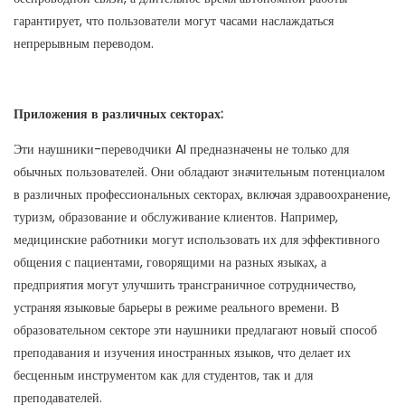
гарантирует, что пользователи могут часами наслаждаться
непрерывным переводом.
Приложения в различных секторах:
Эти наушники-переводчики AI предназначены не только для
обычных пользователей. Они обладают значительным потенциалом
в различных профессиональных секторах, включая здравоохранение,
туризм, образование и обслуживание клиентов. Например,
медицинские работники могут использовать их для эффективного
общения с пациентами, говорящими на разных языках, а
предприятия могут улучшить трансграничное сотрудничество,
устраняя языковые барьеры в режиме реального времени. В
образовательном секторе эти наушники предлагают новый способ
преподавания и изучения иностранных языков, что делает их
бесценным инструментом как для студентов, так и для
преподавателей.