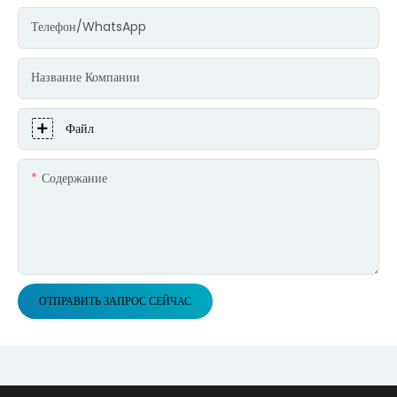
Телефон/WhatsApp
Название Компании
Файл
Содержание
ОТПРАВИТЬ ЗАПРОС СЕЙЧАС