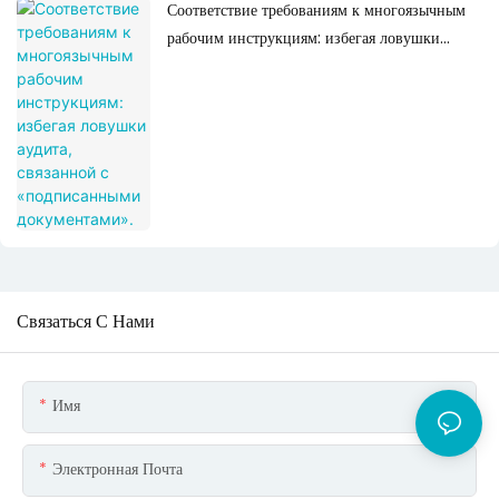
Соответствие требованиям к многоязычным
рабочим инструкциям: избегая ловушки
аудита, связанной с «подписанными
документами».
Связаться С Нами
Имя
Электронная Почта