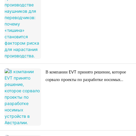
для нарастания производства.
В компании EVT принято решение, которое
сорвало проекты по разработке носимых
устройств в Австралии.