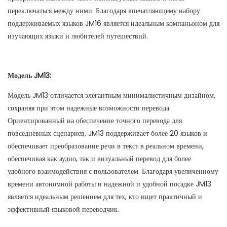
переключаться между ними. Благодаря впечатляющему набору
поддерживаемых языков JM16 является идеальным компаньоном для
изучающих языки и любителей путешествий.
Модель JM13:
Модель JM13 отличается элегантным минималистичным дизайном,
сохраняя при этом надежные возможности перевода.
Ориентированный на обеспечение точного перевода для
повседневных сценариев, JM13 поддерживает более 20 языков и
обеспечивает преобразование речи в текст в реальном времени,
обеспечивая как аудио, так и визуальный перевод для более
удобного взаимодействия с пользователем. Благодаря увеличенному
времени автономной работы и надежной и удобной посадке JM13
является идеальным решением для тех, кто ищет практичный и
эффективный языковой переводчик.