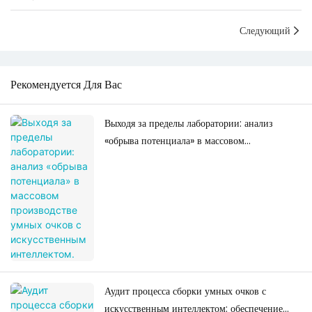
часовая батарея
Следующий
Рекомендуется Для Вас
Выходя за пределы лаборатории: анализ
«обрыва потенциала» в массовом
производстве умных очков с искусственным
интеллектом.
Аудит процесса сборки умных очков с
искусственным интеллектом: обеспечение