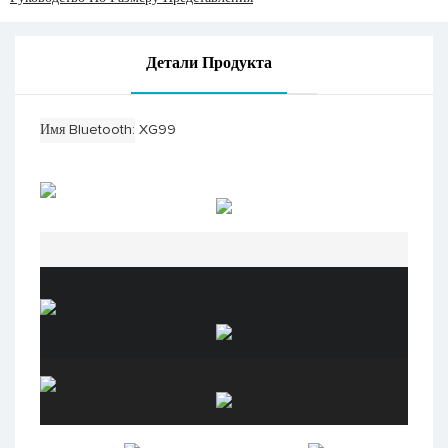
Детали Продукта
Имя Bluetooth
XG99