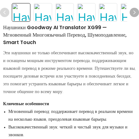
Наушники Goodway AI Translator XG99 —
Мгновенный Многоязычный Перевод, Шумоподавление,
Smart Touch
Эти наушники не только обеспечивают высококачественный звук, но
и оснащены мощным инструментом перевода, поддерживающим
языковой перевод в режиме реального времени. Путешествуете ли вы,
посещаете деловые встречи или участвуете в повседневных беседах,
это помогает устранить языковые барьеры и обеспечивает легкое и
точное общение по всему миру.
Ключевые особенности
Мгновенный перевод: поддерживает перевод в реальном времени
на несколько языков, преодолевая языковые барьеры.
Высококачественный звук: четкий и чистый звук для музыки и
звонков.