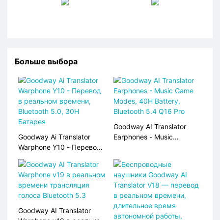
Больше выбора
Goodway AI Translator
Goodway Ai Translator
Earphones - Music
Warphone Y10 - Перевод
<000000> Game Modes,
в реальном времени,
40H Battery, Bluetooth 5.4
Bluetooth 5.0, 30H
Q16 Pro
Батарея
Goodway AI Translator