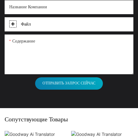
Название Компании
Файл
Содержание
ОТПРАВИТЬ ЗАПРОС СЕЙЧАС
Сопутствующие Товары