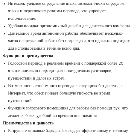
Интеллектуальное определение языка: автоматически определяет
языки и переключает режимы перевода, что упрощает
использование.
Удобная посадка: эргономичный дизайн для длительного комфорта.
Длительное время автономной работы: обеспечивает несколько
часов непрерывной работы без подзарядки, что идеально подходит
для использования в течение всего дня.
Функции и преимущества
Голосовой перевод в реальном времени с поддержкой более 20
языков идеально подходит для повседневных разговоров,
путешествий и деловых встреч.
Возможность автономного перевода в ситуациях без доступа в
Интернет, что обеспечивает большую гибкость во время
путешествий.
Функция голосового помощника для работы без помощи рук, что
делает ее более удобной во время использования.
Преимущества и ценность
Разрушьте языковые барьеры. Благодаря эффективному и точному