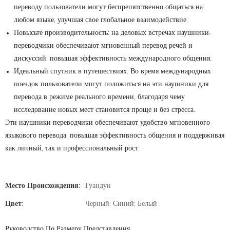
переводу пользователи могут беспрепятственно общаться на
любом языке, улучшая свое глобальное взаимодействие.
Повысьте производительность: на деловых встречах наушники-
переводчики обеспечивают мгновенный перевод речей и
дискуссий, повышая эффективность международного общения.
Идеальный спутник в путешествиях. Во время международных
поездок пользователи могут положиться на эти наушники для
перевода в режиме реального времени, благодаря чему
исследование новых мест становится проще и без стресса.
Эти наушники-переводчики обеспечивают удобство мгновенного
языкового перевода, повышая эффективность общения и поддерживая
как личный, так и профессиональный рост.
Место Происхождения:
Гуандун
Цвет:
Черный; Синий; Белый
Руководство По Размеру Представления