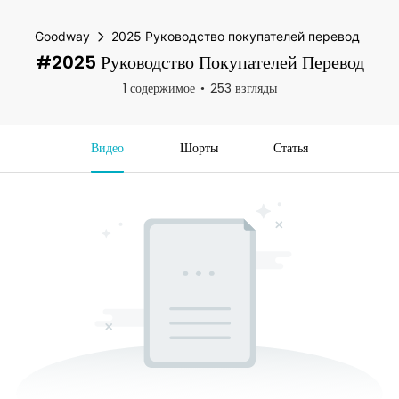
Goodway
2025 Руководство покупателей перевод
#2025 Руководство Покупателей Перевод
1 содержимое
253 взгляды
Видео
Шорты
Статья