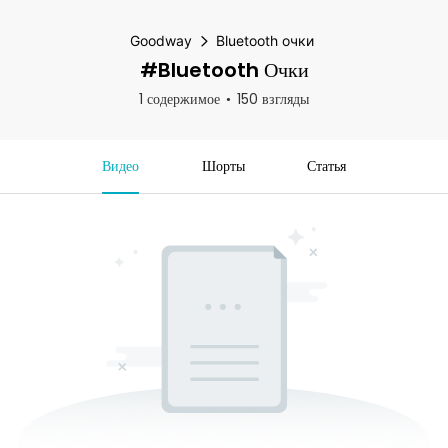
Goodway
Bluetooth очки
#Bluetooth Очки
1 содержимое
150 взгляды
Видео
Шорты
Статья