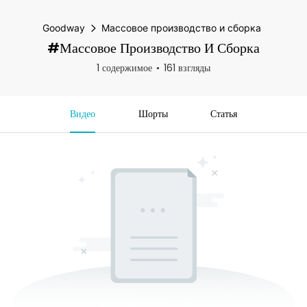
Goodway
Массовое производство и сборка
#Массовое Производство И Сборка
1 содержимое
161 взгляды
Видео
Шорты
Статья