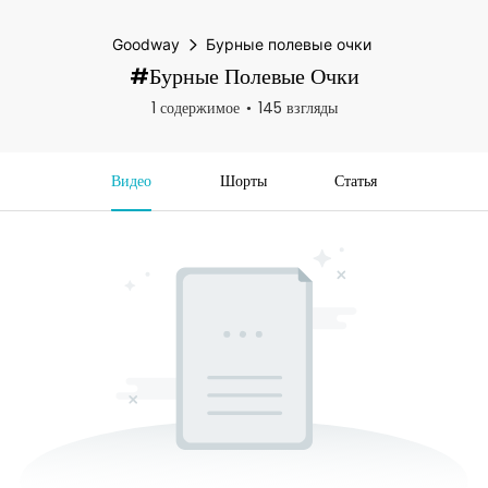
Goodway
Бурные полевые очки
#Бурные Полевые Очки
1 содержимое
145 взгляды
Видео
Шорты
Статья