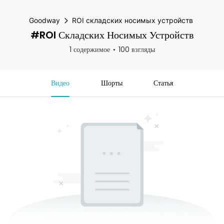
Goodway
ROI складских носимых устройств
#ROI Складских Носимых Устройств
1 содержимое
100 взгляды
Видео
Шорты
Статья