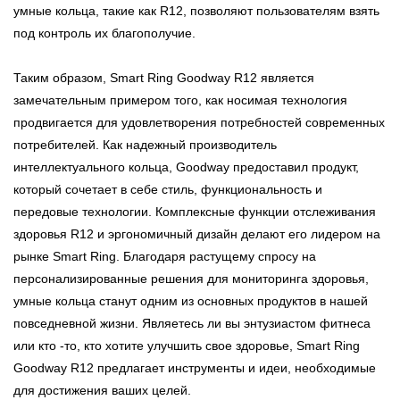
умные кольца, такие как R12, позволяют пользователям взять
под контроль их благополучие.
Таким образом, Smart Ring Goodway R12 является
замечательным примером того, как носимая технология
продвигается для удовлетворения потребностей современных
потребителей. Как надежный производитель
интеллектуального кольца, Goodway предоставил продукт,
который сочетает в себе стиль, функциональность и
передовые технологии. Комплексные функции отслеживания
здоровья R12 и эргономичный дизайн делают его лидером на
рынке Smart Ring. Благодаря растущему спросу на
персонализированные решения для мониторинга здоровья,
умные кольца станут одним из основных продуктов в нашей
повседневной жизни. Являетесь ли вы энтузиастом фитнеса
или кто -то, кто хотите улучшить свое здоровье, Smart Ring
Goodway R12 предлагает инструменты и идеи, необходимые
для достижения ваших целей.