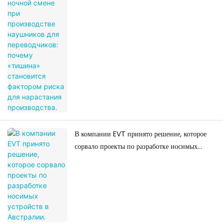
почему «тишина» становится фактором риска
для нарастания производства.
В компании EVT принято решение, которое
сорвало проекты по разработке носимых
устройств в Австралии.