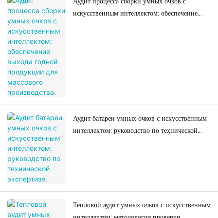
Аудит процесса сборки умных очков с
искусственным интеллектом: обеспечение
выхода годной продукции для массового
производства.
Аудит батареи умных очков с искусственным
интеллектом: руководство по технической
экспертизе.
Тепловой аудит умных очков с искусственным
интеллектом: методология проверки