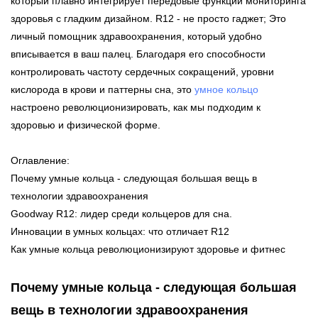
который плавно интегрирует передовые функции мониторинга
здоровья с гладким дизайном. R12 - не просто гаджет; Это
личный помощник здравоохранения, который удобно
вписывается в ваш палец. Благодаря его способности
контролировать частоту сердечных сокращений, уровни
кислорода в крови и паттерны сна, это
умное кольцо
настроено революционизировать, как мы подходим к
здоровью и физической форме.
Оглавление:
Почему умные кольца - следующая большая вещь в
технологии здравоохранения
Goodway R12: лидер среди кольцеров для сна.
Инновации в умных кольцах: что отличает R12
Как умные кольца революционизируют здоровье и фитнес
Почему умные кольца - следующая большая
вещь в технологии здравоохранения