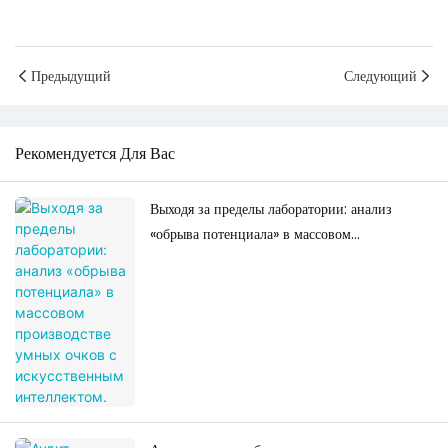
Предыдущий
Следующий
Рекомендуется Для Вас
Выходя за пределы лаборатории: анализ
«обрыва потенциала» в массовом
производстве умных очков с искусственным
интеллектом.