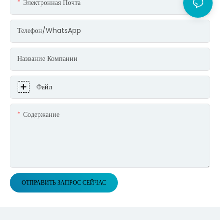
Электронная Почта
Телефон/WhatsApp
Название Компании
Файл
Содержание
ОТПРАВИТЬ ЗАПРОС СЕЙЧАС