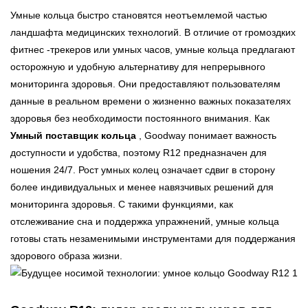
Умные кольца быстро становятся неотъемлемой частью
ландшафта медицинских технологий. В отличие от громоздких
фитнес -трекеров или умных часов, умные кольца предлагают
осторожную и удобную альтернативу для непрерывного
мониторинга здоровья. Они предоставляют пользователям
данные в реальном времени о жизненно важных показателях
здоровья без необходимости постоянного внимания. Как
Умный поставщик кольца
, Goodway понимает важность
доступности и удобства, поэтому R12 предназначен для
ношения 24/7. Рост умных колец означает сдвиг в сторону
более индивидуальных и менее навязчивых решений для
мониторинга здоровья. С такими функциями, как
отслеживание сна и поддержка упражнений, умные кольца
готовы стать незаменимыми инструментами для поддержания
здорового образа жизни.