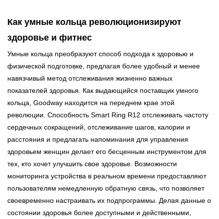
Как умные кольца революционизируют
здоровье и фитнес
Умные кольца преобразуют способ подхода к здоровью и
физической подготовке, предлагая более удобный и менее
навязчивый метод отслеживания жизненно важных
показателей здоровья. Как выдающийся поставщик умного
кольца, Goodway находится на переднем крае этой
революции. Способность Smart Ring R12 отслеживать частоту
сердечных сокращений, отслеживание шагов, калории и
расстояния и предлагать напоминания для управления
здоровьем женщин делает его бесценным инструментом для
тех, кто хочет улучшить свое здоровье. Возможности
мониторинга устройства в реальном времени предоставляют
пользователям немедленную обратную связь, что позволяет
своевременно настраивать их подпрограммы. Делая данные о
состоянии здоровья более доступными и действенными,