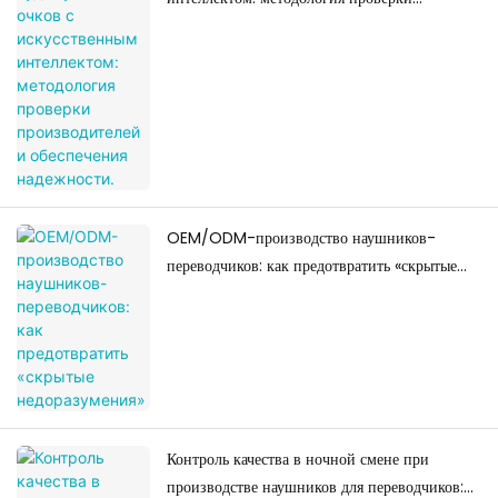
производителей и обеспечения надежности.
OEM/ODM-производство наушников-
переводчиков: как предотвратить «скрытые
недоразумения»
Контроль качества в ночной смене при
производстве наушников для переводчиков: