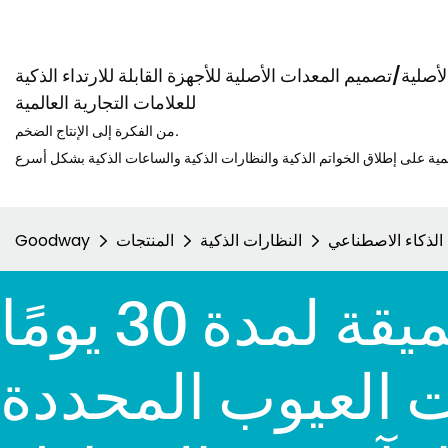
صلية/تصميم المعدات الأصلية للأجهزة القابلة للارتداء الذكية
للعلامات التجارية العالمية
من الفكرة إلى الإنتاج الضخم.
 الذكاء الاصطناعي
النظارات الذكية
المنتجات
Goodway