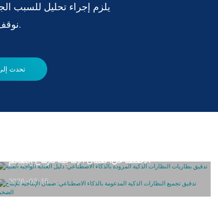
· يلزم إجراء تحليل للسبب ال
نوقف المشاكل قبل أن تتفاقم.
تحدث إلى
تدقيق بطاريات النظارات الذكية المزودة بالذكاء
الاصطناعي: دليل العناية الواجبة الفنية
تدقيق تجميع النظارات الذكية المدعومة بالذكاء
الاصطناعي: ضمان الإنتاجية للإنتاج الضخم
2026
02
15
2026
02
15