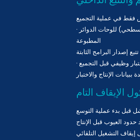
السطحي)
للوحات الدوائر
المطبوعة
تتبع إصدار البرامج الثابتة
اختبار وظيفي قبل التجميع
ل الإيقاف التام
 حدود العيوب قبل الإنتاج
 إيقاف التشغيل التلقائي