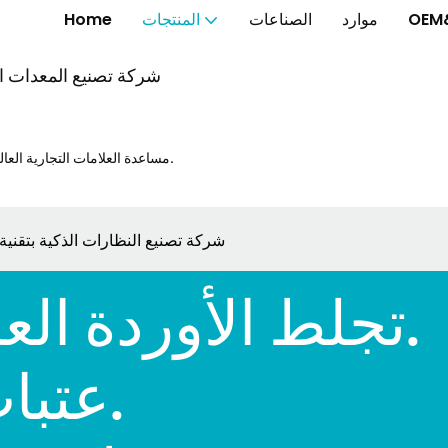
OEM
موارد
الصناعات
المنتجات
Home
شركة تصنيع المعدات الأ
مساعدة العلامات التجارية العالمية على إطلاق الخواتم الذكية والنظارات الذكية والساعات الذكية بشكل أسرع.
شركة تصنيع النظارات الذكية بتقنية
تجلط الأوردة العميقة لمدة 30 يومًا.
عتبات العيوب المحددة.