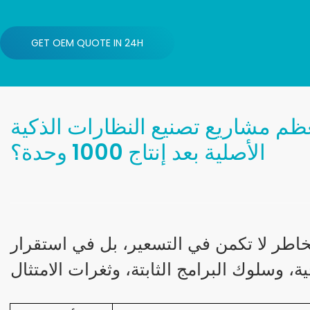
GET OEM QUOTE IN 24H
ظم مشاريع تصنيع النظارات الذكية
الأصلية بعد إنتاج 1000 وحدة؟
خاطر لا تكمن في التسعير، بل في استقرار