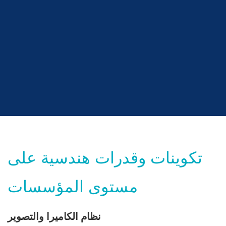
تكوينات وقدرات هندسية على
مستوى المؤسسات
نظام الكاميرا والتصوير