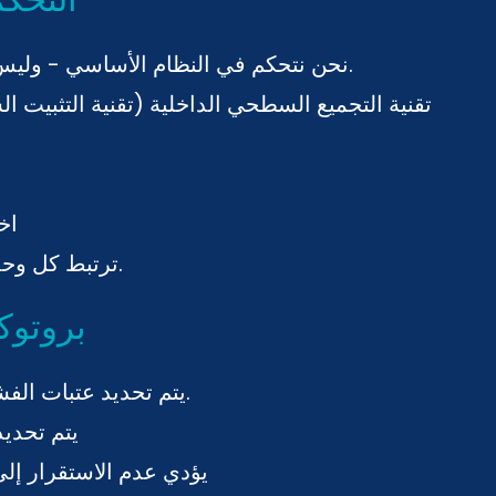
نحن نتحكم في النظام الأساسي - وليس فقط في عملية التجميع.
· تقنية التجميع السطحي الداخلية
(تقنية التثبيت 
· 
ترتبط كل وحدة ببيانات الإنتاج والاختبار.
بروتوكو
يتم تحديد عتبات الفشل قبل بدء عملية التوسع.
يتم تحديد
يؤدي عدم الاستقرار إلى