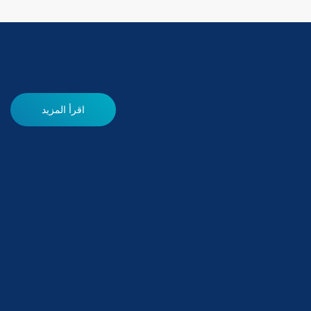
اقرأ المزيد