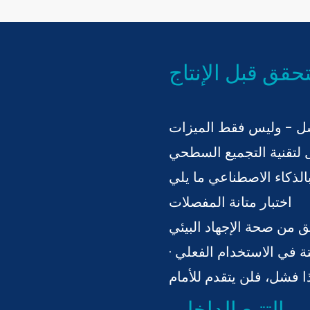
تحقق قبل الإنتاج
جميع السطحي (SMT)، يجب أن يجتاز كل
اختبار متانة المفصلات
ق من صحة الإجهاد البيئي
ثابتة في الاستخدام الفعلي
 والتتبع الداخلي