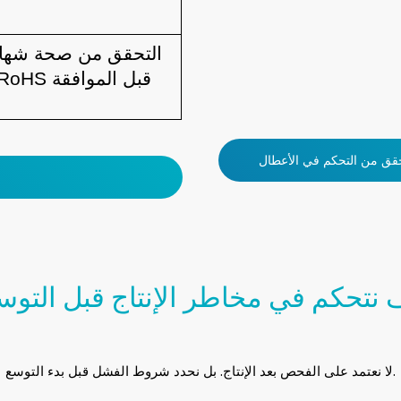
التحقق من صحة شهادة 
 نتحكم في مخاطر الإنتاج قبل التوس
لا نعتمد على الفحص بعد الإنتاج. بل نحدد شروط الفشل قبل بدء التوسع.