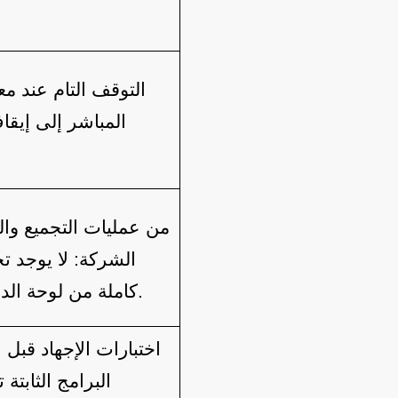
التوقف التام عند معد
المباشر إلى إيقاف
الشركة:
لا يوجد ت
كاملة من لوحة الدوائر المطبوعة إلى المنتج النهائي.
اختبارات الإجهاد قبل ال
البرامج الثابت