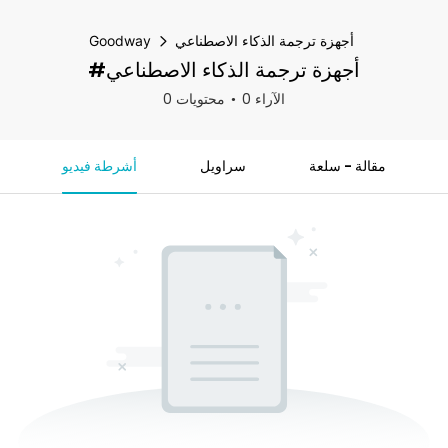
أجهزة ترجمة الذكاء الاصطناعي
Goodway
#أجهزة ترجمة الذكاء الاصطناعي
0 الآراء
0 محتويات
مقالة - سلعة
سراويل
أشرطة فيديو