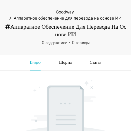
Goodway
Аппаратное обеспечение для перевода на основе ИИ
#Аппаратное Обеспечение Для Перевода На Ос
Нове ИИ
0 содержимое
0 взгляды
Видео
Шорты
Статья