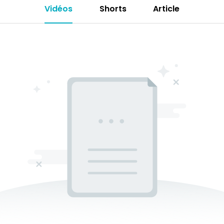
Vidéos
Shorts
Article