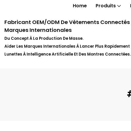
Home
Produits
Fabricant OEM/ODM De Vêtements Connectés In
Marques Internationales
Du Concept À La Production De Masse.
Aider Les Marques Internationales À Lancer Plus Rapidemen
Lunettes À Intelligence Artificielle Et Des Montres Connectées.