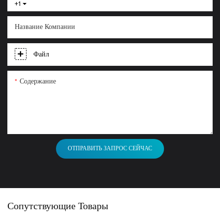
+1
Название Компании
Файл
Содержание
ОТПРАВИТЬ ЗАПРОС СЕЙЧАС
Сопутствующие Товары