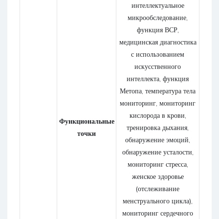
интеллектуальное
микрообследование,
функция ВСР,
медицинская диагностика
с использованием
искусственного
интеллекта, функция
Метопа, температура тела
мониторинг, мониторинг
кислорода в крови,
Функциональные
тренировка дыхания,
точки
обнаружение эмоций,
обнаружение усталости,
мониторинг стресса,
женское здоровье
(отслеживание
менструального цикла),
мониторинг сердечного