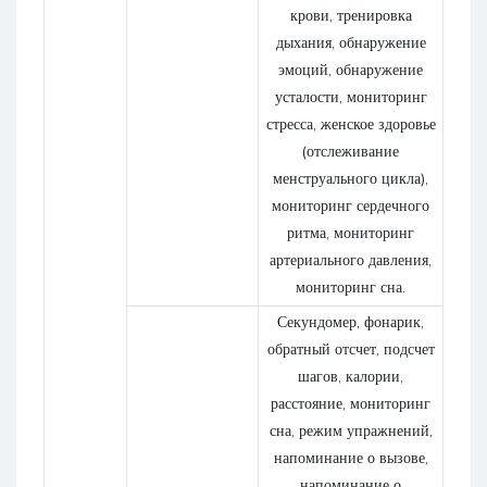
крови, тренировка
дыхания, обнаружение
эмоций, обнаружение
усталости, мониторинг
стресса, женское здоровье
(отслеживание
менструального цикла),
мониторинг сердечного
ритма, мониторинг
артериального давления,
мониторинг сна.
Секундомер, фонарик,
обратный отсчет, подсчет
шагов, калории,
расстояние, мониторинг
сна, режим упражнений,
напоминание о вызове,
напоминание о