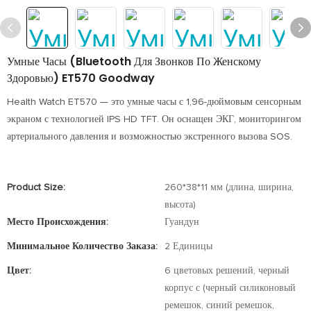
Умные Часы (Bluetooth Для Звонков По Женскому
Здоровью) ET570 Goodway
Health Watch ET570 — это умные часы с 1,96-дюймовым сенсорным
экраном с технологией IPS HD TFT. Он оснащен ЭКГ, мониторингом
артериального давления и возможностью экстренного вызова SOS.
Product Size:
260*38*11 мм (длина, ширина,
высота)
Место Происхождения:
Гуандун
Минимальное Количество Заказа:
2 Единицы
Цвет:
6 цветовых решений, черный
корпус с (черный силиконовый
ремешок, синий ремешок,