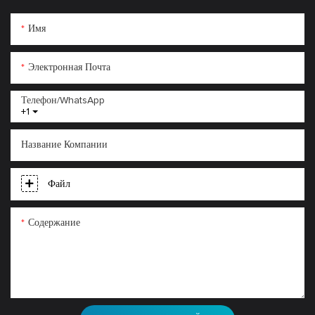
Имя
Электронная Почта
Телефон/WhatsApp
+1
Название Компании
Файл
Содержание