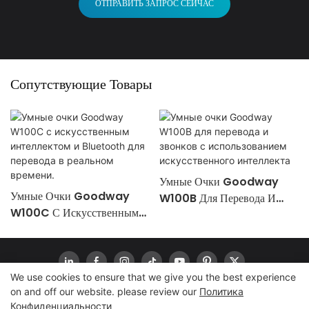
ОТПРАВИТЬ ЗАПРОС СЕЙЧАС
Сопутствующие Товары
Умные Очки Goodway
Умные Очки Goodway
W100B Для Перевода И
W100C С Искусственным
Звонков С Использованием
Интеллектом И Bluetooth
Искусственного Интеллекта
Для Перевода В Реальном
Времени.
We use cookies to ensure that we give you the best experience
on and off our website. please review our
Политика
Конфиденциальности