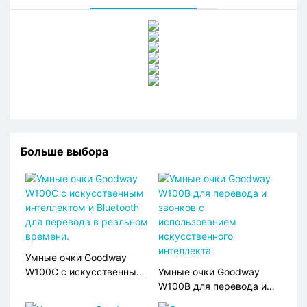
Больше выбора
Умные очки Goodway
W100C с искусственным
Умные очки Goodway
интеллектом и Bluetooth
W100B для перевода и
для перевода в реальном
звонков с