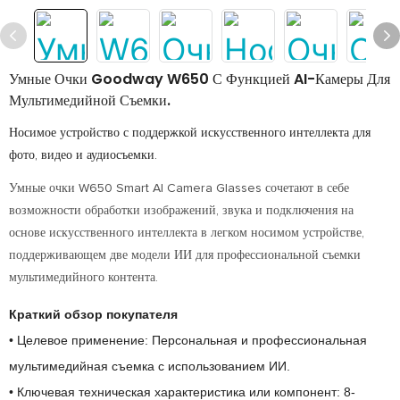
Умные Очки Goodway W650 С Функцией AI-Камеры Для
Мультимедийной Съемки.
Носимое устройство с поддержкой искусственного интеллекта для
фото, видео и аудиосъемки.
Умные очки W650 Smart AI Camera Glasses сочетают в себе
возможности обработки изображений, звука и подключения на
основе искусственного интеллекта в легком носимом устройстве,
поддерживающем две модели ИИ для профессиональной съемки
мультимедийного контента.
Краткий обзор покупателя
• Целевое применение: Персональная и профессиональная
мультимедийная съемка с использованием ИИ.
• Ключевая техническая характеристика или компонент: 8-