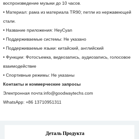
воспроизведение музыки до 10 часов.
• Материал: рама из материала TR90; петли из нержавеющей
стали.
• Название приложения: HeyCyan
• Поддерживаемые системы: Не указано
• Поддерживаемые языки: китайский, английский
• Функции: Фотосъемка, видеозапись, аудиозапись, голосовое
взаимодействие
• Спортивные режимы: Не указаны
Контакты и коммерческие запросы
Электронная почта:
info@goodwaytechs.com
WhatsApp: +86 13710951311
Деталь Продукта