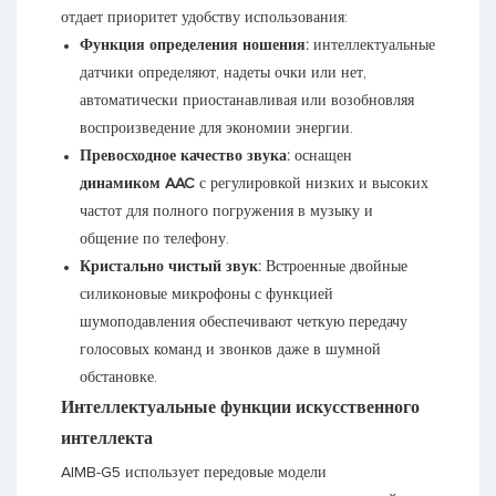
отдает приоритет удобству использования:
Функция определения ношения:
интеллектуальные
датчики определяют, надеты очки или нет,
автоматически приостанавливая или возобновляя
воспроизведение для экономии энергии.
Превосходное качество звука:
оснащен
динамиком AAC
с регулировкой низких и высоких
частот для полного погружения в музыку и
общение по телефону.
Кристально чистый звук:
Встроенные двойные
силиконовые микрофоны с функцией
шумоподавления обеспечивают четкую передачу
голосовых команд и звонков даже в шумной
обстановке.
Интеллектуальные функции искусственного
интеллекта
AIMB-G5 использует передовые модели