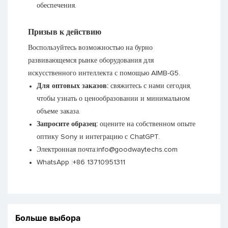
обеспечения.
Призыв к действию
Воспользуйтесь возможностью на бурно
развивающемся рынке оборудования для
искусственного интеллекта с помощью AIMB-G5.
Для оптовых заказов:
свяжитесь с нами сегодня,
чтобы узнать о ценообразовании и минимальном
объеме заказа.
Запросите образец:
оцените на собственном опыте
оптику Sony и интеграцию с ChatGPT.
Электронная почта:
info@goodwaytechs.com
WhatsApp
:
+86 13710951311
Больше выбора