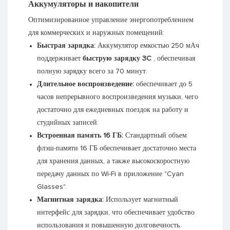
Аккумуляторы и накопители
Оптимизированное управление энергопотреблением
для коммерческих и наружных помещений:
Быстрая зарядка:
Аккумулятор емкостью 250 мАч
поддерживает
быструю зарядку 3C
, обеспечивая
полную зарядку всего за 70 минут.
Длительное воспроизведение:
обеспечивает до 5
часов непрерывного воспроизведения музыки, чего
достаточно для ежедневных поездок на работу и
студийных записей.
Встроенная память 16 ГБ:
Стандартный объем
флэш-памяти 16 ГБ обеспечивает достаточно места
для хранения данных, а также высокоскоростную
передачу данных по Wi-Fi в приложение "Cyan
Glasses".
Магнитная зарядка:
Использует магнитный
интерфейс для зарядки, что обеспечивает удобство
использования и повышенную долговечность.