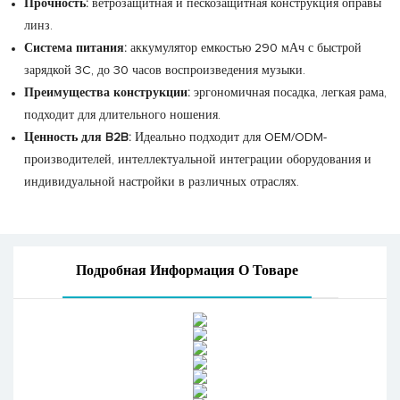
Прочность:
ветрозащитная и пескозащитная конструкция оправы
линз.
Система питания:
аккумулятор емкостью 290 мАч с быстрой
зарядкой 3C, до 30 часов воспроизведения музыки.
Преимущества конструкции:
эргономичная посадка, легкая рама,
подходит для длительного ношения.
Ценность для B2B:
Идеально подходит для OEM/ODM-
производителей, интеллектуальной интеграции оборудования и
индивидуальной настройки в различных отраслях.
Подробная Информация О Товаре