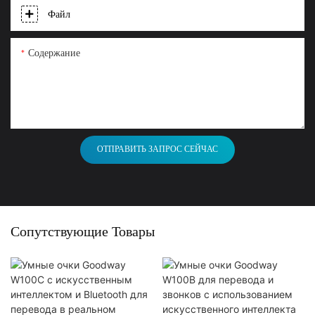
Файл
Содержание
ОТПРАВИТЬ ЗАПРОС СЕЙЧАС
Сопутствующие Товары