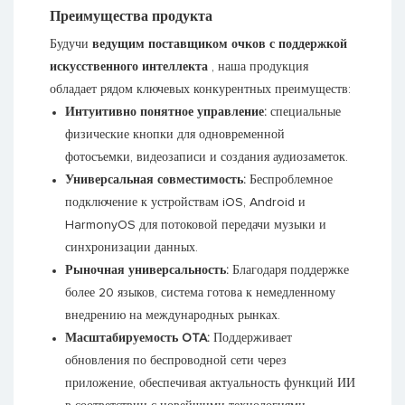
Преимущества продукта
Будучи
ведущим поставщиком очков с поддержкой
искусственного интеллекта
, наша продукция
обладает рядом ключевых конкурентных преимуществ:
Интуитивно понятное управление:
специальные
физические кнопки для одновременной
фотосъемки, видеозаписи и создания аудиозаметок.
Универсальная совместимость:
Беспроблемное
подключение к устройствам iOS, Android и
HarmonyOS для потоковой передачи музыки и
синхронизации данных.
Рыночная универсальность:
Благодаря поддержке
более 20 языков, система готова к немедленному
внедрению на международных рынках.
Масштабируемость OTA:
Поддерживает
обновления по беспроводной сети через
приложение, обеспечивая актуальность функций ИИ