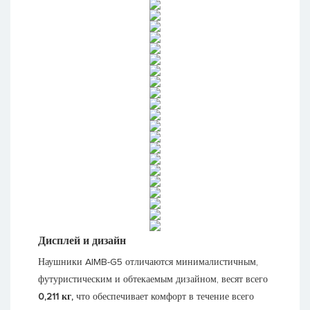
Дисплей и дизайн
Наушники AIMB-G5 отличаются минималистичным,
футуристическим и обтекаемым дизайном, весят всего
0,211 кг,
что обеспечивает комфорт в течение всего