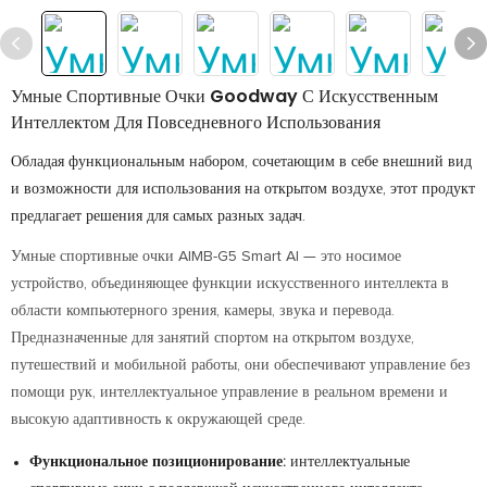
Умные Спортивные Очки Goodway С Искусственным
Интеллектом Для Повседневного Использования
Обладая функциональным набором, сочетающим в себе внешний вид
и возможности для использования на открытом воздухе, этот продукт
предлагает решения для самых разных задач.
Умные спортивные очки AIMB-G5 Smart AI — это носимое
устройство, объединяющее функции искусственного интеллекта в
области компьютерного зрения, камеры, звука и перевода.
Предназначенные для занятий спортом на открытом воздухе,
путешествий и мобильной работы, они обеспечивают управление без
помощи рук, интеллектуальное управление в реальном времени и
высокую адаптивность к окружающей среде.
Функциональное позиционирование:
интеллектуальные