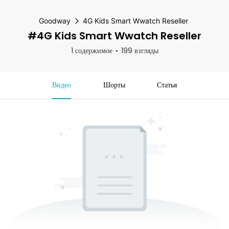
Goodway
4G Kids Smart Wwatch Reseller
#4G Kids Smart Wwatch Reseller
1 содержимое
199 взгляды
Видео
Шорты
Статья