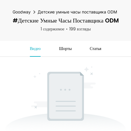
Goodway
Детские умные часы поставщика ODM
#Детские Умные Часы Поставщика ODM
1 содержимое
199 взгляды
Видео
Шорты
Статья