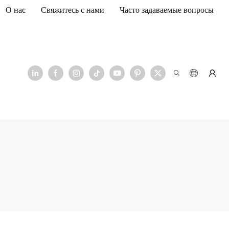
О нас
Свяжитесь с нами
Часто задаваемые вопросы