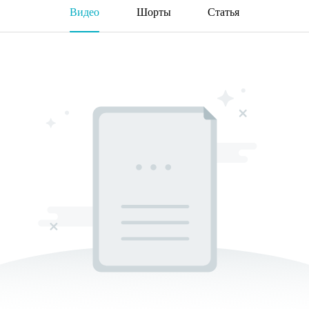
Видео
Шорты
Статья