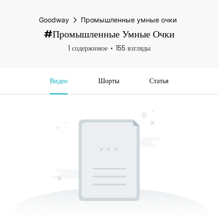
Goodway
Промышленные умные очки
#Промышленные Умные Очки
1 содержимое
155 взгляды
Видео
Шорты
Статья