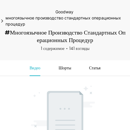
Goodway
многоязычное производство стандартных операционных
процедур
#многоязычное Производство Стандартных Оп
Ерационных Процедур
1 содержимое
141 взгляды
Видео
Шорты
Статья