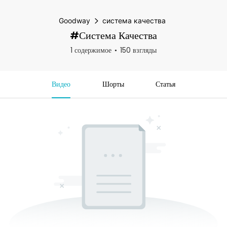
Goodway
система качества
#система Качества
1 содержимое
150 взгляды
Видео
Шорты
Статья