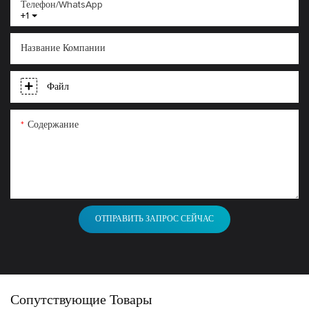
Телефон/WhatsApp
+1
Название Компании
Файл
Содержание
ОТПРАВИТЬ ЗАПРОС СЕЙЧАС
Сопутствующие Товары