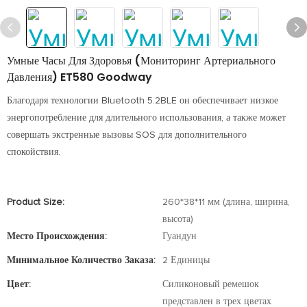
Умные Часы Для Здоровья (мониторинг Артериального
Давления) ET580 Goodway
Благодаря технологии Bluetooth 5.2BLE он обеспечивает низкое
энергопотребление для длительного использования, а также может
совершать экстренные вызовы SOS для дополнительного
спокойствия.
Product Size:
260*38*11 мм (длина, ширина,
высота)
Место Происхождения:
Гуандун
Минимальное Количество Заказа:
2 Единицы
Цвет:
Силиконовый ремешок
представлен в трех цветах