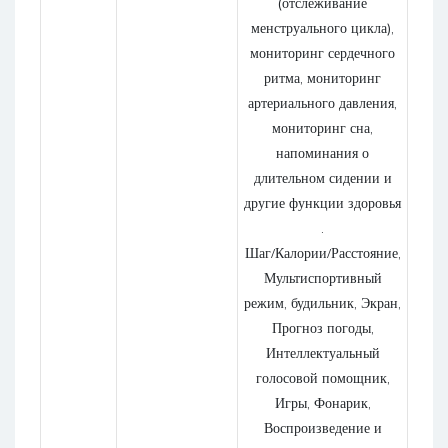
(отслеживание
менструального цикла),
мониторинг сердечного
ритма, мониторинг
артериального давления,
мониторинг сна,
напоминания о
длительном сидении и
другие функции здоровья
.
Шаг/Калории/Расстояние,
Мультиспортивный
режим, будильник, Экран,
Прогноз погоды,
Интеллектуальный
голосовой помощник,
Игры, Фонарик,
Воспроизведение и