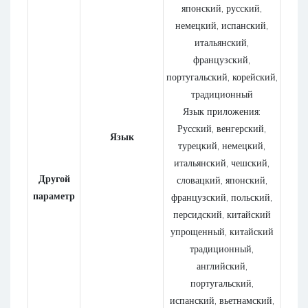
японский, русский,
немецкий, испанский,
итальянский,
французский,
португальский, корейский,
традиционный
Язык приложения:
Русский, венгерский,
Язык
турецкий, немецкий,
итальянский, чешский,
Другой
словацкий, японский,
параметр
французский, польский,
персидский, китайский
упрощенный, китайский
традиционный,
английский,
португальский,
испанский, вьетнамский,