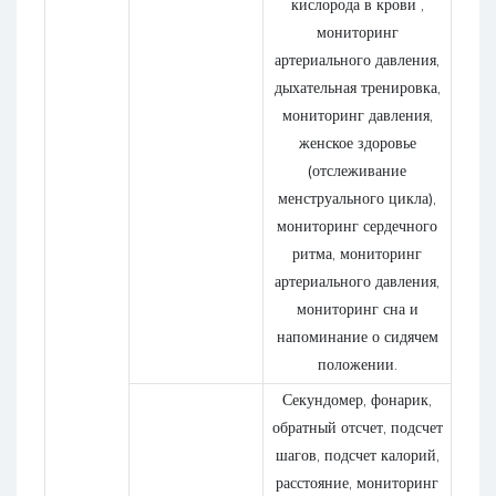
кислорода в крови ,
мониторинг
артериального давления,
дыхательная тренировка,
мониторинг давления,
женское здоровье
(отслеживание
менструального цикла),
мониторинг сердечного
ритма, мониторинг
артериального давления,
мониторинг сна и
напоминание о сидячем
положении.
Секундомер, фонарик,
обратный отсчет, подсчет
шагов, подсчет калорий,
расстояние, мониторинг