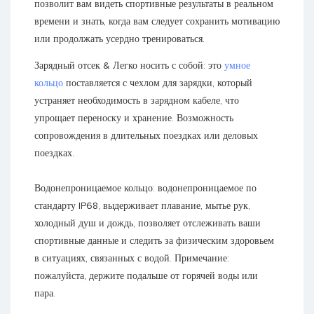
позволит вам видеть спортивные результаты в реальном
времени и знать, когда вам следует сохранить мотивацию
или продолжать усердно тренироваться.
Зарядный отсек & Легко носить с собой: это
умное
кольцо
поставляется с чехлом для зарядки, который
устраняет необходимость в зарядном кабеле, что
упрощает переноску и хранение. Возможность
сопровождения в длительных поездках или деловых
поездках.
Водонепроницаемое кольцо: водонепроницаемое по
стандарту IP68, выдерживает плавание, мытье рук,
холодный душ и дождь, позволяет отслеживать ваши
спортивные данные и следить за физическим здоровьем
в ситуациях, связанных с водой. Примечание:
пожалуйста, держите подальше от горячей воды или
пара.