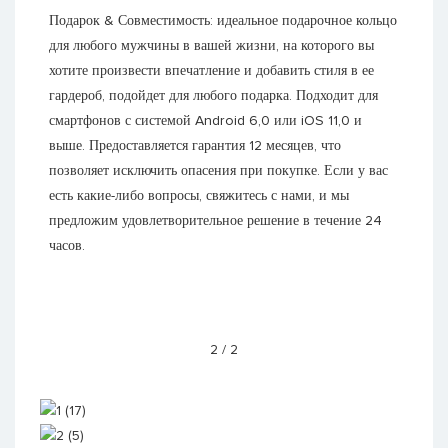
Подарок & Совместимость: идеальное подарочное кольцо
для любого мужчины в вашей жизни, на которого вы
хотите произвести впечатление и добавить стиля в ее
гардероб, подойдет для любого подарка. Подходит для
смартфонов с системой Android 6,0 ​​или iOS 11,0 и
выше. Предоставляется гарантия 12 месяцев, что
позволяет исключить опасения при покупке. Если у вас
есть какие-либо вопросы, свяжитесь с нами, и мы
предложим удовлетворительное решение в течение 24
часов.
2
/
2