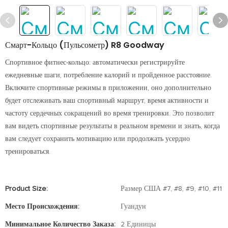
Смарт-Кольцо (пульсометр) R8 Goodway
Спортивное фитнес-кольцо: автоматически регистрируйте
ежедневные шаги, потребление калорий и пройденное расстояние.
Включите спортивные режимы в приложении, оно дополнительно
будет отслеживать ваш спортивный маршрут, время активности и
частоту сердечных сокращений во время тренировки. Это позволит
вам видеть спортивные результаты в реальном времени и знать, когда
вам следует сохранить мотивацию или продолжать усердно
тренироваться.
Product Size:
Размер США #7, #8, #9, #10, #11
Место Происхождения:
Гуандун
Минимальное Количество Заказа:
2 Единицы