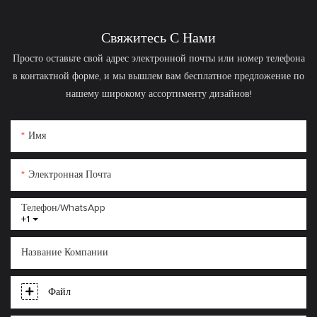
физической активности.
Свяжитесь С Нами
Просто оставьте свой адрес электронной почты или номер телефона
в контактной форме, и мы вышлем вам бесплатное предложение по
нашему широкому ассортименту дизайнов!
Имя
Электронная Почта
Телефон/WhatsApp
+1
Название Компании
Файл