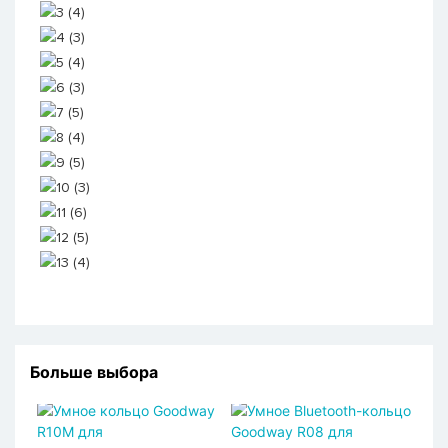
Больше выбора