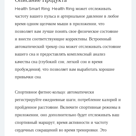
Health Smart Ring: Health Ring может отслеживать
частоту вашего пульса и артериальное давление в любое
время одним щелчком мыши в приложении, что
позволяет вам лучше понять свое физическое состояние
и внести соответствующие коррективы. Встроенный
автоматический трекер сна может отслеживать состояние
вашего сна и предоставлять комплексный анализ
качества сна (глубокий сон, легкий сон и время
пробуждения), что позволяет вам выработать хорошие
привычки сна.
Спортивное фитнес-кольцо: автоматически
регистрируйте ежедневные шаги, потребление калорий и
пройденное расстояние. Включите спортивные режимы в
приложении, оно дополнительно будет отслеживать ваш
спортивный маршрут, время активности и частоту
сердечных сокращений во время тренировки. Это