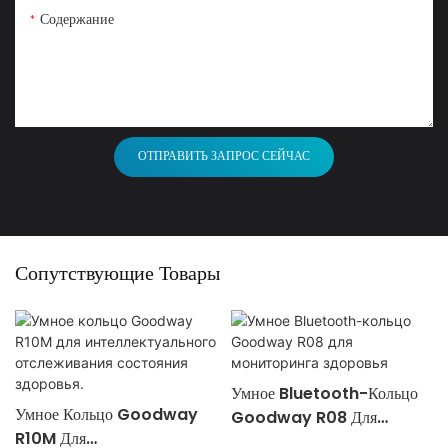
Содержание
ОТПРАВИТЬ ЗАПРОС СЕЙЧАС
Сопутствующие Товары
Умное Bluetooth-Кольцо
Умное Кольцо Goodway
Goodway R08 Для
R10M Для
Мониторинга Здоровья