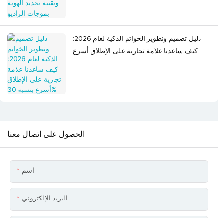
دليل تصميم وتطوير الخواتم الذكية لعام 2026:
كيف ساعدنا علامة تجارية على الإطلاق أسرع
بنسبة 30%
الحصول على اتصال معنا
اسم
البريد الإلكتروني