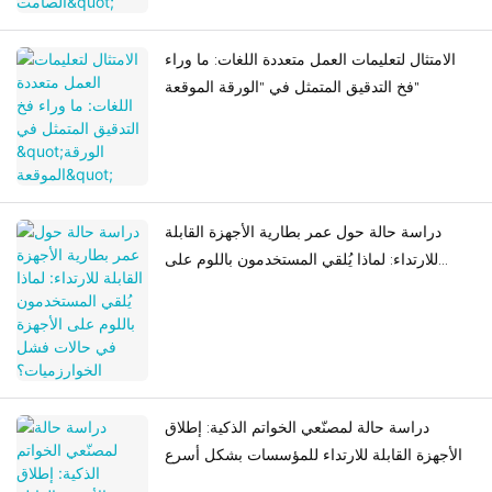
الامتثال لتعليمات العمل متعددة اللغات: ما وراء
فخ التدقيق المتمثل في "الورقة الموقعة"
دراسة حالة حول عمر بطارية الأجهزة القابلة
للارتداء: لماذا يُلقي المستخدمون باللوم على
الأجهزة في حالات فشل الخوارزميات؟
دراسة حالة لمصنّعي الخواتم الذكية: إطلاق
الأجهزة القابلة للارتداء للمؤسسات بشكل أسرع