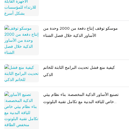
موسكو توقف إنتاج دفعة من 2000 وحدة من
الأساور الذكية خلال فصل الشتاء
كيفية منع فشل تحديث البرامج الثابتة للخاتم
الذكي
تصنيع الأساور الذكية المخصصة: بناء نظام بيئي
خاص للياقة البدنية مع تكامل تقنية البلوتوث
منخفض الطاقة وتقنية تحديد الهوية بموجات
الراديو