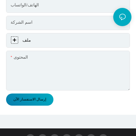
الهاتف/الواتساب
اسم الشركة
ملف
المحتوى
إرسال الاستفسار الآن