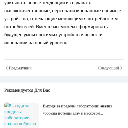
учитывать новые тенденции и создавать
высококачественные, персонализированные носимые
устройства, отвечающие меняющимся потребностям
потребителей. Вместе мы можем сформировать
будущее умных носимых устройств и вывести
инновации на новый уровень.
Предыдущий
Следующий
Рекомендуется Для Вас
Выходя за пределы лаборатории: анализ
«обрыва потенциала» в массовом
производстве умных очков с искусственным
интеллектом.