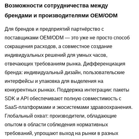
Возможности сотрудничества между
брендами и производителями OEM/ODM
Для брендов и предприятий партнёрство с
поставщиками OEM/ODM — это уже не просто способ
сокращения расходов, а совместное создание
индивидуальных решений для умных часов,
отвечающих требованиям рынка. Дифференциация
бренда: индивидуальный дизайн, пользовательские
интерфейсы и упаковка для выделения на
конкурентных рынках. Поддержка интеграции: пакеты
SDK и API обеспечивают полную совместимость с
SaaS-платформами и экосистемами здравоохранения.
Глобальный охват: производители, обладающие
опытом в области соблюдения нормативных
требований, упрощают выход на рынки в разных