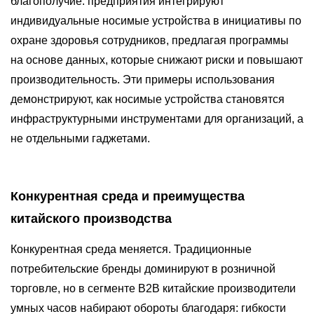
благополучие: предприятия интегрируют
индивидуальные носимые устройства в инициативы по
охране здоровья сотрудников, предлагая программы
на основе данных, которые снижают риски и повышают
производительность. Эти примеры использования
демонстрируют, как носимые устройства становятся
инфраструктурными инструментами для организаций, а
не отдельными гаджетами.
Конкурентная среда и преимущества
китайского производства
Конкурентная среда меняется. Традиционные
потребительские бренды доминируют в розничной
торговле, но в сегменте B2B китайские производители
умных часов набирают обороты благодаря: гибкости