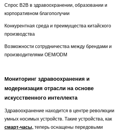
Спрос B2B в здравоохранении, образовании и
корпоративном благополучии
Конкурентная среда и преимущества китайского
производства
Возможности сотрудничества между брендами и
производителями OEM/ODM
Мониторинг здравоохранения и
модернизация отрасли на основе
искусственного интеллекта
Здравоохранение находится в центре революции
умных носимых устройств. Такие устройства, как
смарт-часы,
теперь оснащены передовыми