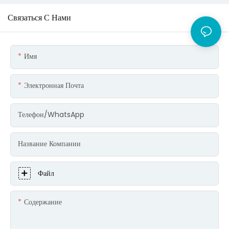
Связаться С Нами
Имя
Электронная Почта
Телефон/WhatsApp
Название Компании
Файл
Содержание