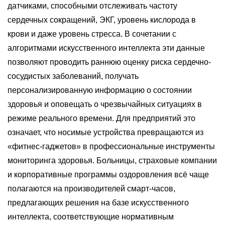
датчиками, способными отслеживать частоту
сердечных сокращений, ЭКГ, уровень кислорода в
крови и даже уровень стресса. В сочетании с
алгоритмами искусственного интеллекта эти данные
позволяют проводить раннюю оценку риска сердечно-
сосудистых заболеваний, получать
персонализированную информацию о состоянии
здоровья и оповещать о чрезвычайных ситуациях в
режиме реального времени. Для предприятий это
означает, что носимые устройства превращаются из
«фитнес-гаджетов» в профессиональные инструменты
мониторинга здоровья. Больницы, страховые компании
и корпоративные программы оздоровления всё чаще
полагаются на производителей смарт-часов,
предлагающих решения на базе искусственного
интеллекта, соответствующие нормативным