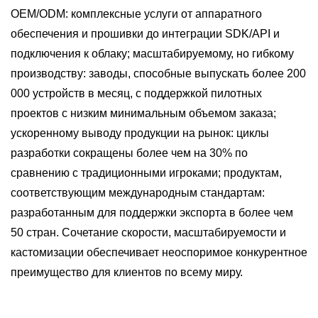
OEM/ODM: комплексные услуги от аппаратного
обеспечения и прошивки до интеграции SDK/API и
подключения к облаку; масштабируемому, но гибкому
производству: заводы, способные выпускать более 200
000 устройств в месяц, с поддержкой пилотных
проектов с низким минимальным объемом заказа;
ускоренному выводу продукции на рынок: циклы
разработки сокращены более чем на 30% по
сравнению с традиционными игроками; продуктам,
соответствующим международным стандартам:
разработанным для поддержки экспорта в более чем
50 стран. Сочетание скорости, масштабируемости и
кастомизации обеспечивает неоспоримое конкурентное
преимущество для клиентов по всему миру.