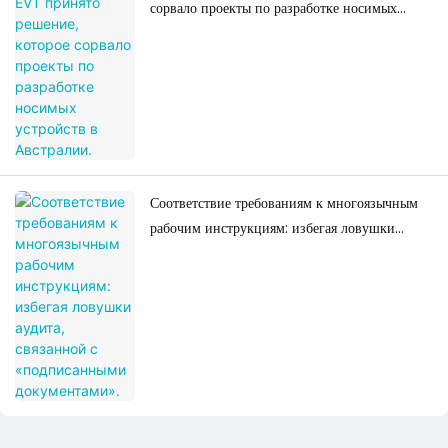
сорвало проекты по разработке носимых
устройств в Австралии.
Соответствие требованиям к многоязычным
рабочим инструкциям: избегая ловушки
аудита, связанной с «подписанными
документами».