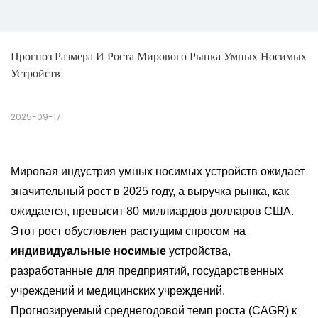
Прогноз Размера И Роста Мирового Рынка Умных Носимых 
Устройств
2025-09-17
Мировая индустрия умных носимых устройств ожидает
значительный рост в 2025 году, а выручка рынка, как
ожидается, превысит 80 миллиардов долларов США.
Этот рост обусловлен растущим спросом на
индивидуальные носимые
устройства,
разработанные для предприятий, государственных
учреждений и медицинских учреждений.
Прогнозируемый среднегодовой темп роста (CAGR) к