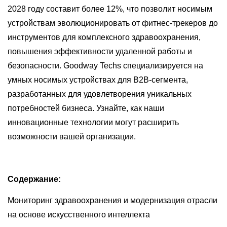
2028 году составит более 12%, что позволит носимым
устройствам эволюционировать от фитнес-трекеров до
инструментов для комплексного здравоохранения,
повышения эффективности удаленной работы и
безопасности. Goodway Techs специализируется на
умных носимых устройствах для B2B-сегмента,
разработанных для удовлетворения уникальных
потребностей бизнеса. Узнайте, как наши
инновационные технологии могут расширить
возможности вашей организации.
Содержание:
Мониторинг здравоохранения и модернизация отрасли
на основе искусственного интеллекта