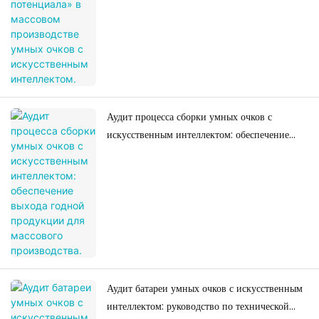
Аудит процесса сборки умных очков с
искусственным интеллектом: обеспечение
выхода годной продукции для массового
производства.
Аудит батареи умных очков с искусственным
интеллектом: руководство по технической