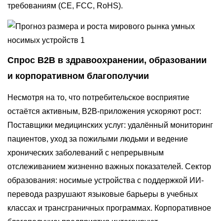
требованиям (CE, FCC, RoHS).
Спрос B2B в здравоохранении, образовании
и корпоративном благополучии
Несмотря на то, что потребительское восприятие
остаётся активным, B2B-приложения ускоряют рост:
Поставщики медицинских услуг: удалённый мониторинг
пациентов, уход за пожилыми людьми и ведение
хронических заболеваний с непрерывным
отслеживанием жизненно важных показателей. Сектор
образования: носимые устройства с поддержкой ИИ-
перевода разрушают языковые барьеры в учебных
классах и трансграничных программах. Корпоративное