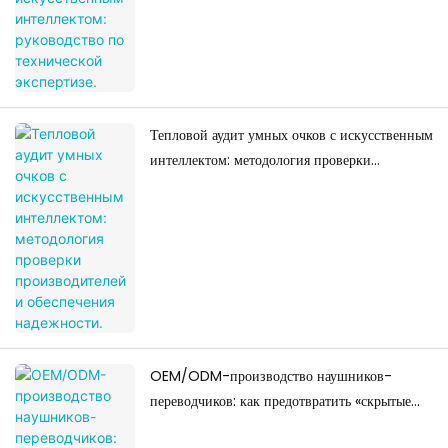
экспертизе.
Тепловой аудит умных очков с искусственным
интеллектом: методология проверки
производителей и обеспечения надежности.
OEM/ODM-производство наушников-
переводчиков: как предотвратить «скрытые
недоразумения»