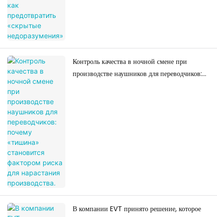
Контроль качества в ночной смене при
производстве наушников для переводчиков:
почему «тишина» становится фактором риска
для нарастания производства.
В компании EVT принято решение, которое