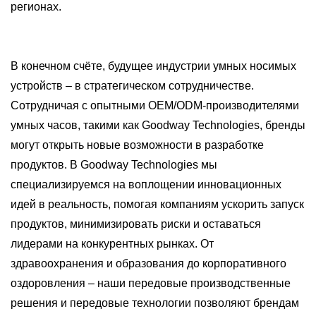
регионах.
В конечном счёте, будущее индустрии умных носимых
устройств – в стратегическом сотрудничестве.
Сотрудничая с опытными OEM/ODM-производителями
умных часов, такими как Goodway Technologies, бренды
могут открыть новые возможности в разработке
продуктов. В Goodway Technologies мы
специализируемся на воплощении инновационных
идей в реальность, помогая компаниям ускорить запуск
продуктов, минимизировать риски и оставаться
лидерами на конкурентных рынках. От
здравоохранения и образования до корпоративного
оздоровления – наши передовые производственные
решения и передовые технологии позволяют брендам