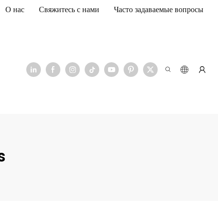
О нас
Свяжитесь с нами
Часто задаваемые вопросы
s