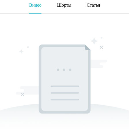
Видео
Шорты
Статья