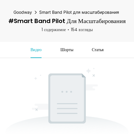
Goodway
Smart Band Pilot для масштабирования
#Smart Band Pilot Для Масштабирования
1 содержимое
154 взгляды
Видео
Шорты
Статья