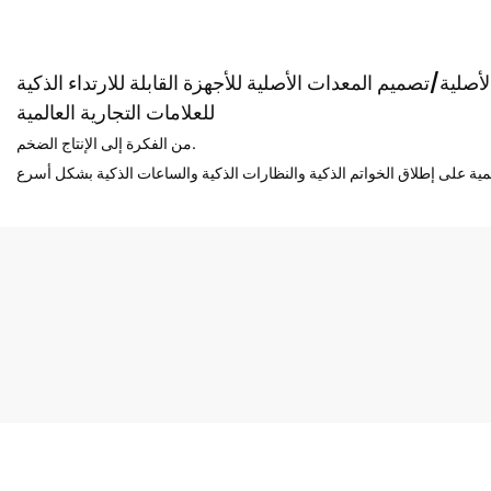
صلية/تصميم المعدات الأصلية للأجهزة القابلة للارتداء الذكية
للعلامات التجارية العالمية
من الفكرة إلى الإنتاج الضخم.